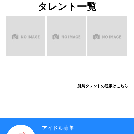
タレント一覧
所属タレントの通販はこちら
制作実績
アイドル募集