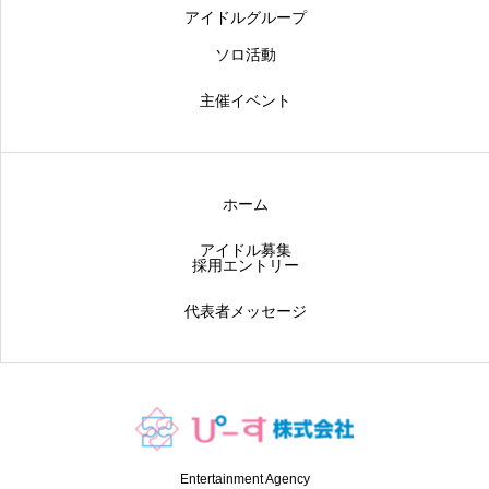
アイドルグループ
ソロ活動
主催イベント
ホーム
アイドル募集
採用エントリー
代表者メッセージ
Entertainment Agency