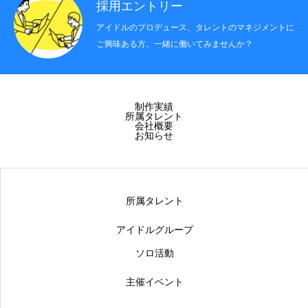
採用エントリー
アイドルのプロデュース、タレントのマネジメントに
ご興味ある方、一緒に働いてみませんか？
制作実績
所属タレント
会社概要
お知らせ
所属タレント
アイドルグループ
ソロ活動
主催イベント