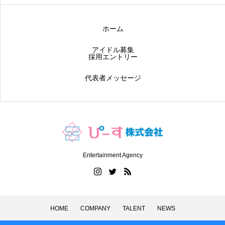
ホーム
アイドル募集
採用エントリー
代表者メッセージ
Entertainment Agency
HOME
COMPANY
TALENT
NEWS