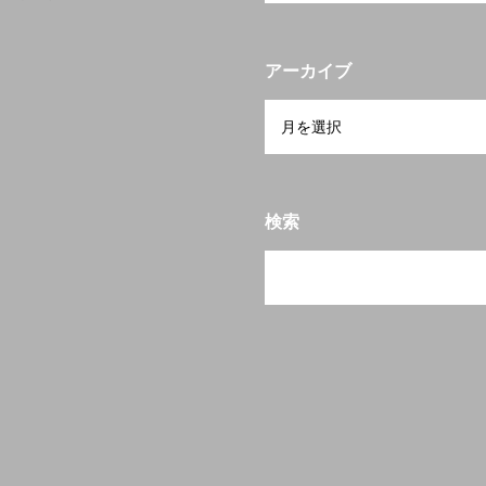
アーカイブ
検索