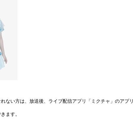
なれない方は、放送後、ライブ配信アプリ「ミクチャ」のアプ
できます。