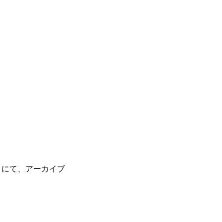
リにて、アーカイブ