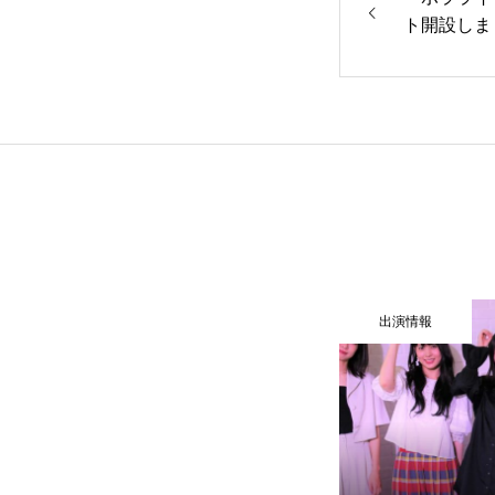
ト開設しま
会社概要
お知らせ
HOME
COMPANY
出演情報