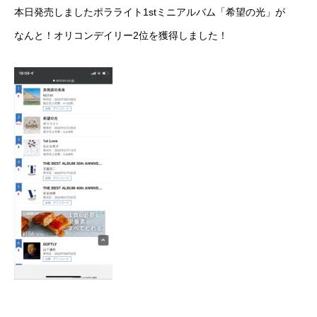
本日発売しましたポラライト1stミニアルバム「希望の光」が
なんと！オリコンデイリー2位を獲得しました！