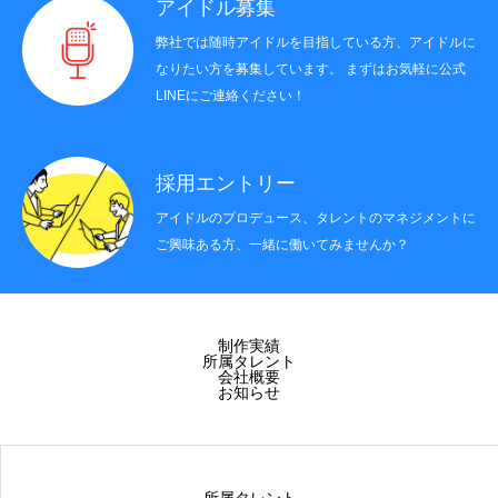
アイドル募集
弊社では随時アイドルを目指している方、アイドルに
なりたい方を募集しています。 まずはお気軽に公式
LINEにご連絡ください！
採用エントリー
アイドルのプロデュース、タレントのマネジメントに
ご興味ある方、一緒に働いてみませんか？
制作実績
所属タレント
会社概要
お知らせ