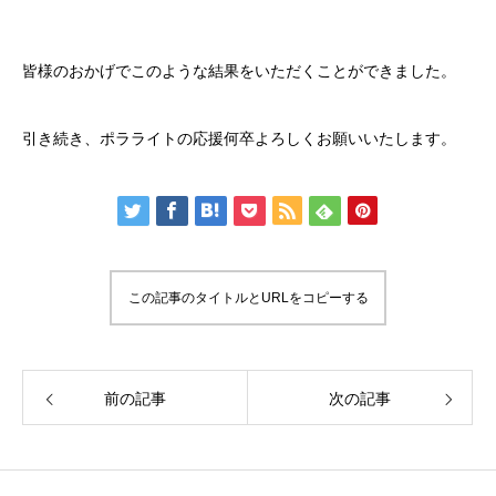
皆様のおかげでこのような結果をいただくことができました。
引き続き、ポラライトの応援何卒よろしくお願いいたします。
この記事のタイトルとURLをコピーする
前の記事
次の記事