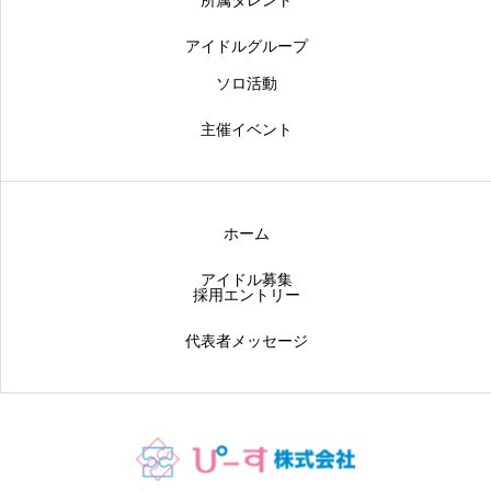
所属タレント
アイドルグループ
ソロ活動
主催イベント
ホーム
アイドル募集
採用エントリー
代表者メッセージ