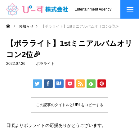
Entertainment Agency
お知らせ
【ポラライト】1stミニアルバムオリコン2位🎉
【ポラライト】1stミニアルバムオリ
コン2位🎉
2022.07.26
ポラライト
この記事のタイトルとURLをコピーする
日頃よりポラライトの応援ありがとうございます。