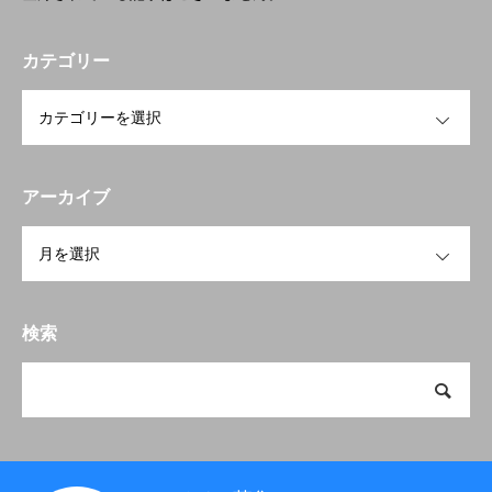
カテゴリー
OPEN
アーカイブ
OPEN
検索